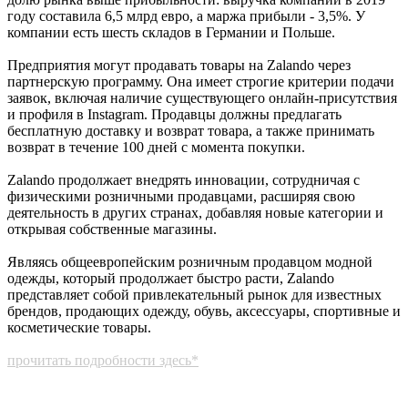
году составила 6,5 млрд евро, а маржа прибыли - 3,5%. У
компании есть шесть складов в Германии и Польше.
Предприятия могут продавать товары на Zalando через
партнерскую программу. Она имеет строгие критерии подачи
заявок, включая наличие существующего онлайн-присутствия
и профиля в Instagram. Продавцы должны предлагать
бесплатную доставку и возврат товара, а также принимать
возврат в течение 100 дней с момента покупки.
Zalando продолжает внедрять инновации, сотрудничая с
физическими розничными продавцами, расширяя свою
деятельность в других странах, добавляя новые категории и
открывая собственные магазины.
Являясь общеевропейским розничным продавцом модной
одежды, который продолжает быстро расти, Zalando
представляет собой привлекательный рынок для известных
брендов, продающих одежду, обувь, аксессуары, спортивные и
косметические товары.
прочитать подробности здесь*